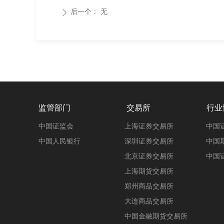
后一个：
无
ꄲ
监管部门
交易所
行业
中国证监会
上海证券交易所
中国
中国人民银行
深圳证券交易所
中国
北京证券交易所
中国
上海期货交易所
郑州商品交易所
大连商品交易所
中国金融期货交易所