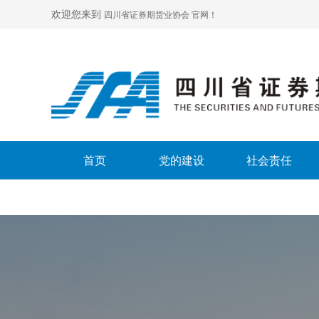
欢迎您来到
四川省证券期货业协会 官网！
首页
党的建设
社会责任