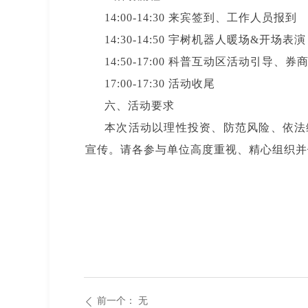
14:00-14:30 来宾签到、工作人员报到
14:30-14:50 宇树机器人暖场
14:50-17:00 科普互动区活动
17:00-17:30 活动收尾
六、活动要求
本次活动以理性投资、防范风险、依法
宣传。请各参与单位高度重视、精心组织
前一个：
无
ꄴ