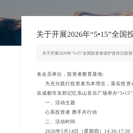
关于开展2026年“5•15
关于开展2026年“5•15”全国投资者保护宣传日
各会员单位，投资者教育基地:
为充分践行投资者为本理念，落实投资者
在成都市东郊记忆东山音乐广场举办“5•1
一、活动主题
心系投资者 携手共行动
二、活动时间
2026年5月14日（星期四）14:30-17:30