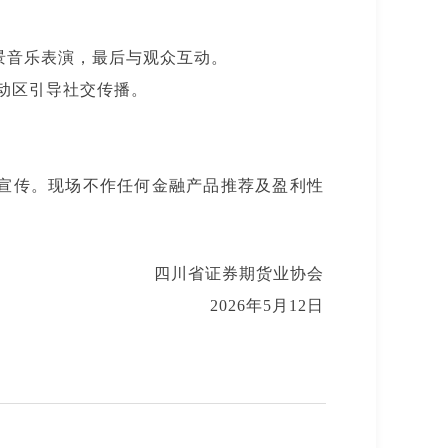
随背景音乐表演，最后与观众互动。
互动区引导社交传播。
展宣传。现场不作任何金融产品推荐及盈利性
四川省证券期货业协会
2026年5月12日