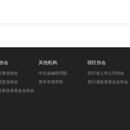
协会
其他机构
辖区协会
证券业协会
中证金融研究院
四川省上市公司协会
期货业协会
资本市场学院
四川省投资基金业协会
证券投资基金业协会