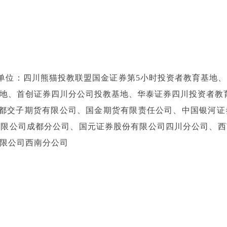
单位：四川熊猫投教联盟国金证券第5小时投资者教育基地
地、首创证券四川分公司投教基地、华泰证券四川投资者教
都交子期货有限公司、国金期货有限责任公司、中国银河证
有限公司成都分公司、国元证券股份有限公司四川分公司、西
限公司西南分公司