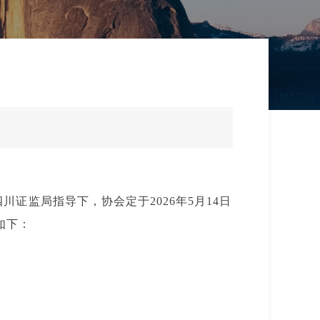
证监局指导下，协会定于2026年5月14日
如下：