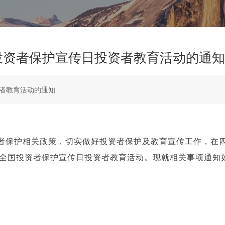
”全国投资者保护宣传日投资者教育活动的通知
投资者教育活动的通知
保护相关政策，切实做好投资者保护及教育宣传工作，在四川
5”全国投资者保护宣传日投资者教育活动。现就相关事项通知