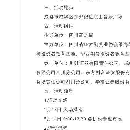
三、活动地点
成都市成华区东郊记忆东山音乐广场
四、活动组织
指导单位：四川证监局
主办单位：四川省证券期货业协会承办
街投资者教育基地、华西期货投资者教育基
参与单位：川财证券有限责任公司、成
有限公司四川分公司、东方财富证券股份
有限责任公司四川分公司、华福证券股份有
五、活动流程
1.活动布场
5月13日 入场搭建
5月14日 9:00-13:30 各机构专柜布展
2.活动流程