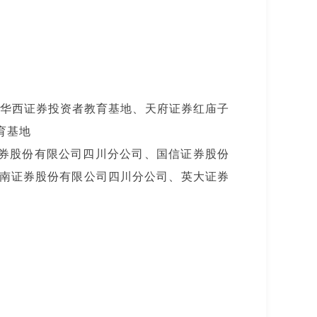
、华西证券投资者教育基地、天府证券红庙子
育基地
券股份有限公司四川分公司、国信证券股份
南证券股份有限公司四川分公司、英大证券