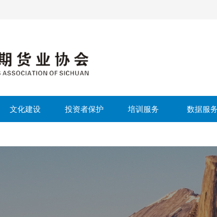
文化建设
投资者保护
培训服务
数据服