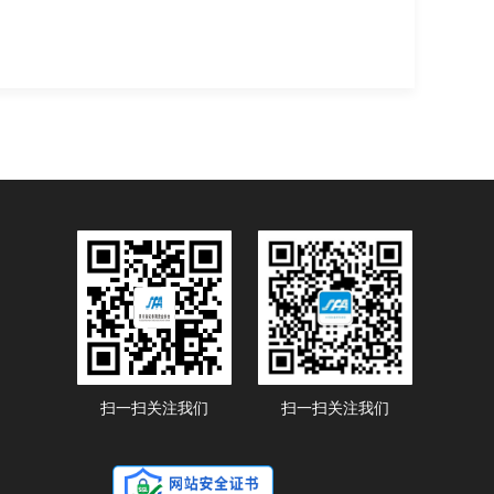
扫一扫关注我们
扫一扫关注我们