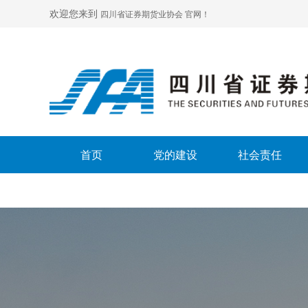
欢迎您来到
四川省证券期货业协会 官网！
首页
党的建设
社会责任