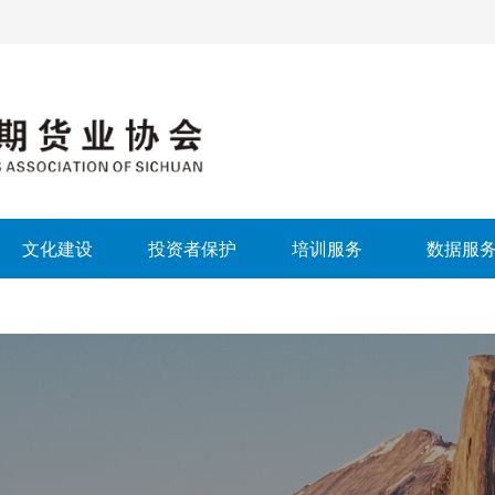
文化建设
投资者保护
培训服务
数据服