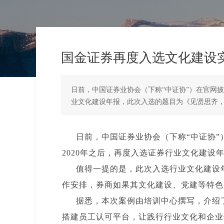
国金证券再度入选文化建设
日前，中国证券业协会（下称“中证协”）在官网披
业文化建设年报，此次入选的题目为《见贤思齐
日前，中国证券业协会（下称“中证协”
2020年之后，再度入选证券行业文化建
值得一提的是，此次入选行业文化建设年
作安排，券商如果其文化建设、党建等特色
据悉，本次案例由培训中心撰写，介绍
搭建员工认可平台，让践行行业文化和企业